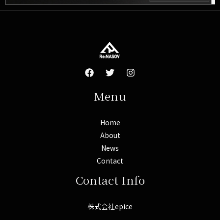
Menu
Home
About
News
Contact
Contact Info
株式会社epice