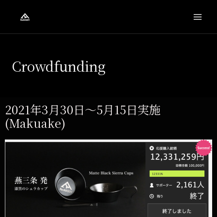
Crowdfunding
2021年3月30日〜5月15日実施
(Makuake)