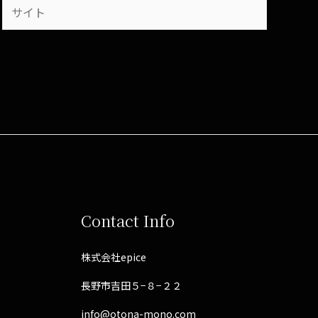
Contact Info
株式会社epice
長野市吉田５−８−２２
info@otona-mono.com