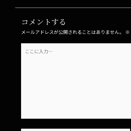
コメントする
メールアドレスが公開されることはありません。
※