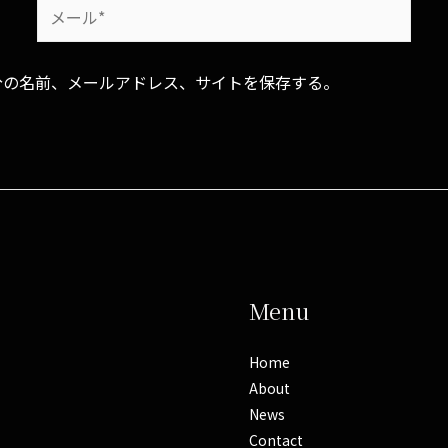
分の名前、メールアドレス、サイトを保存する。
Menu
Home
About
News
Contact