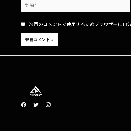
次回のコメントで使用するためブラウザーに自