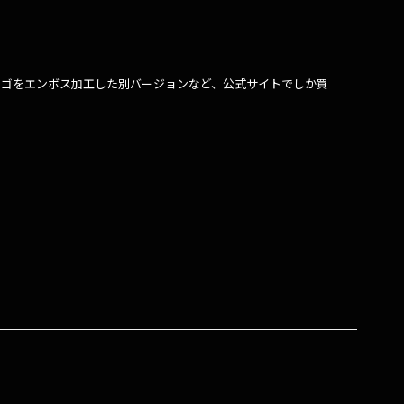
Vのロゴをエンボス加工した別バージョンなど、公式サイトでしか買