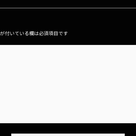
が付いている欄は必須項目です