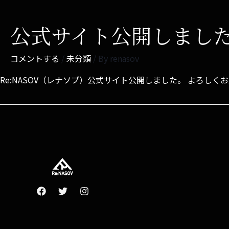
公式サイト公開しまし
コメントする
/
未分類
/ By
renasov
Re:NASOV（レナソブ）公式サイト公開しました。 よろしく