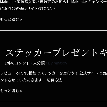
Makuake 応援購入者さま限定のお知らせ Makuake 
に限り公式通販サイトOTONA- …
もっと読む »
ステッカープレゼント
1件のコメント
/
未分類
/ By
renasov
レビュー or SNS投稿でステッカーを貰おう！ 公式サイトで
ントさせていただきます！ 応募方法 …
もっと読む »