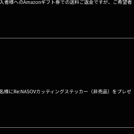
援購入者様へのAmazonギフト券での送料ご返金ですが、ご希望者
名様にRe:NASOVカッティングステッカー（非売品）をプレゼ