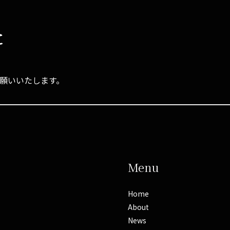
た
お願いいたします。
Menu
Home
About
News