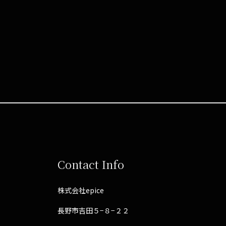
Contact Info
株式会社epice
長野市吉田５−８−２２