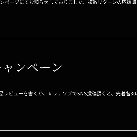
キャンペーンページにてお知らせしておりました、複数リターンの応
キャンペーン
商品レビューを書くか、＃レナソブでSNS投稿頂くと、先着各30